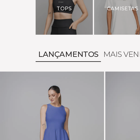
TOPS
CAMISETAS
LANÇAMENTOS
MAIS VEN