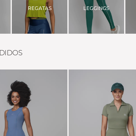
REGATAS
LEGGINGS
DIDOS