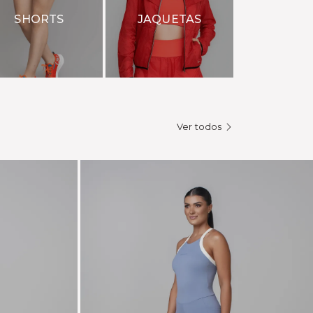
SHORTS
JAQUETAS
Ver todos