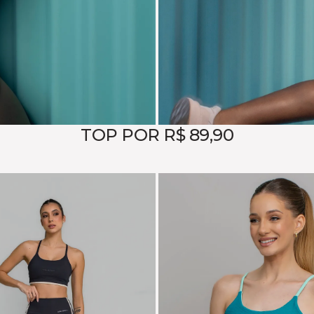
TOP POR R$ 89,90