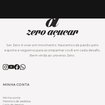
Ser Zero é viver em movimento. Nascemos da paixão pelo
esporte e seguimos para acompanhar você em cada desafio.
Bem-vinda ao universo Zero.
MINHA CONTA
Minha conta
Histórico de pedidos
Lista de desejos