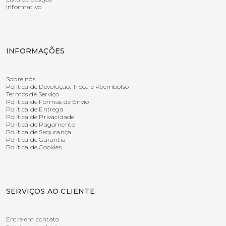
Informativo
INFORMAÇÕES
Sobre nós
Política de Devolução, Troca e Reembolso
Termos de Serviço
Política de Formas de Envio
Política de Entrega
Política de Privacidade
Política de Pagamento
Política de Segurança
Política de Garantia
Política de Cookies
SERVIÇOS AO CLIENTE
Entre em contato