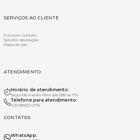
SERVIÇOS AO CLIENTE
Entre em contato
Solicitar devolução
Mapa do site
ATENDIMENTO
Horário de atendimento:
Segunda a sexta-feira das 08h às 17h
Telefone para atendimento:
(45) 99922-0176
CONTATOS
WhatsApp: