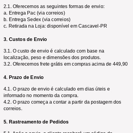
2.1. Oferecemos as seguintes formas de envio: 
a. Entrega Pac (via correios)
b. Entrega Sedex (via correios)
c. Retirada na Loja: disponível em Cascavel-PR
3. Custos de Envio
3.1. O custo de envio é calculado com base na 
localização, peso e dimensões dos produtos. 
3.2. Oferecemos frete grátis em compras acima de 449,90
4. Prazo de Envio
4.1. O prazo de envio é calculado em dias úteis e 
informado no momento da compra. 
4.2. O prazo começa a contar a partir da postagem dos 
correios.
5. Rastreamento de Pedidos