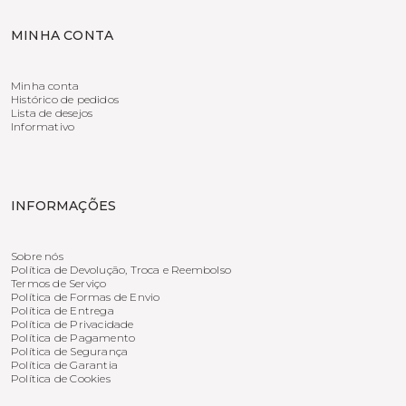
MINHA CONTA
Minha conta
Histórico de pedidos
Lista de desejos
Informativo
INFORMAÇÕES
Sobre nós
Política de Devolução, Troca e Reembolso
Termos de Serviço
Política de Formas de Envio
Política de Entrega
Política de Privacidade
Política de Pagamento
Política de Segurança
Política de Garantia
Política de Cookies