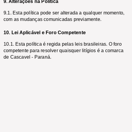
9. Alterações na Política
9.1. Esta política pode ser alterada a qualquer momento, 
com as mudanças comunicadas previamente.
10. Lei Aplicável e Foro Competente
10.1. Esta política é regida pelas leis brasileiras. O foro 
competente para resolver quaisquer litígios é a comarca 
de Cascavel - Paraná.