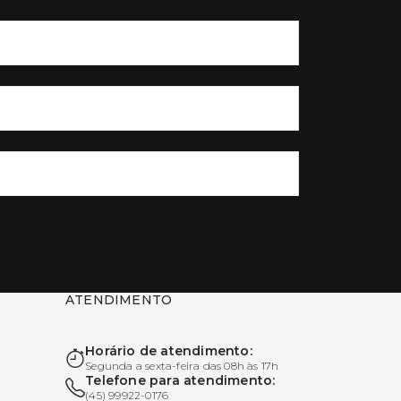
ATENDIMENTO
Horário de atendimento:
Segunda a sexta-feira das 08h às 17h
Telefone para atendimento:
(45) 99922-0176