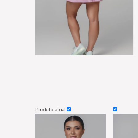
Produto atual