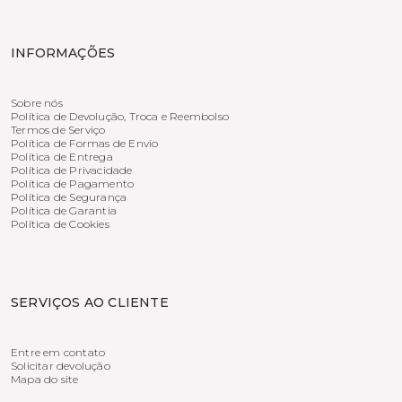
INFORMAÇÕES
Sobre nós
Política de Devolução, Troca e Reembolso
Termos de Serviço
Política de Formas de Envio
Política de Entrega
Política de Privacidade
Política de Pagamento
Política de Segurança
Política de Garantia
Política de Cookies
SERVIÇOS AO CLIENTE
Entre em contato
Solicitar devolução
Mapa do site