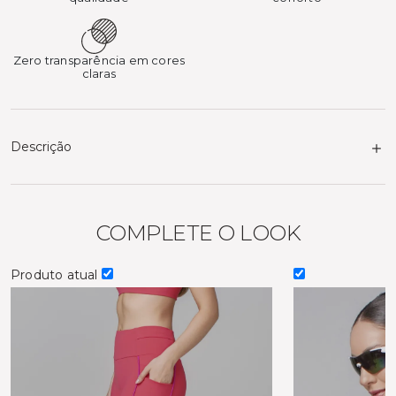
Zero transparência em cores
claras
Descrição
COMPLETE O LOOK
Produto atual