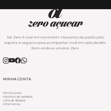
Ser Zero é viver em movimento. Nascemos da paixão pelo
esporte e seguimos para acompanhar você em cada desafio.
Bem-vinda ao universo Zero.
MINHA CONTA
Minha conta
Histórico de pedidos
Lista de desejos
Informativo