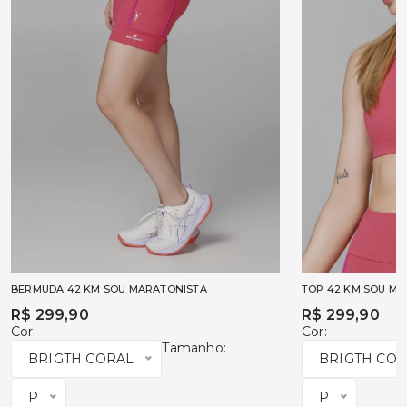
BERMUDA 42 KM SOU MARATONISTA
TOP 42 KM SOU M
R$ 299,90
R$ 299,90
Cor:
Cor:
Tamanho:
BRIGTH CORAL
BRIGTH CO
P
P