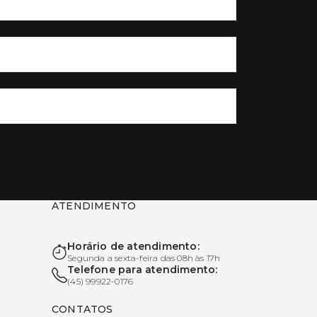
ATENDIMENTO
Horário de atendimento:
Segunda a sexta-feira das 08h às 17h
Telefone para atendimento:
(45) 99922-0176
CONTATOS