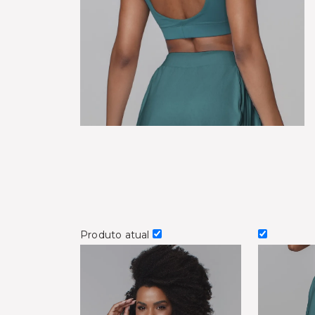
Produto atual