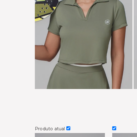
Produto atual