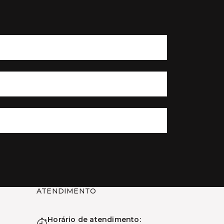
ATENDIMENTO
Horário de atendimento: