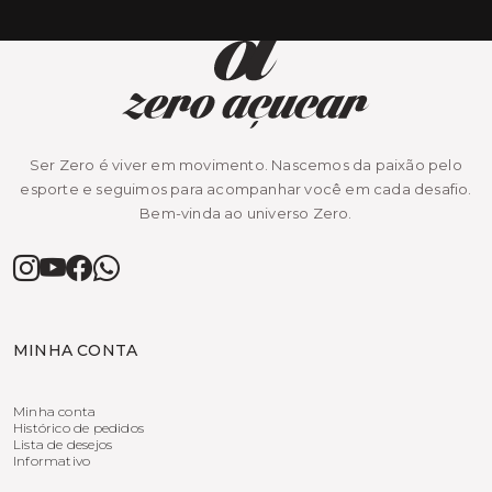
Ser Zero é viver em movimento. Nascemos da paixão pelo
esporte e seguimos para acompanhar você em cada desafio.
Bem-vinda ao universo Zero.
MINHA CONTA
Minha conta
Histórico de pedidos
Lista de desejos
Informativo