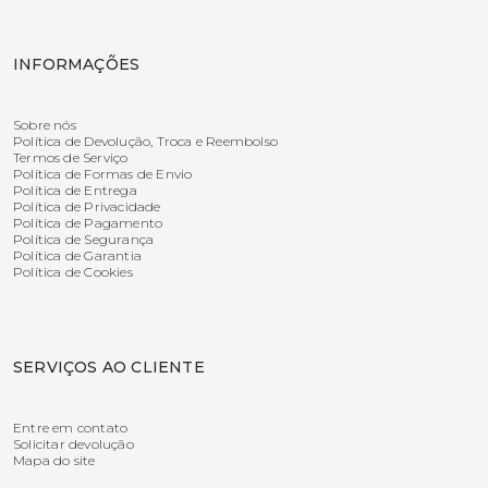
INFORMAÇÕES
Sobre nós
Política de Devolução, Troca e Reembolso
Termos de Serviço
Política de Formas de Envio
Política de Entrega
Política de Privacidade
Política de Pagamento
Política de Segurança
Política de Garantia
Política de Cookies
SERVIÇOS AO CLIENTE
Entre em contato
Solicitar devolução
Mapa do site