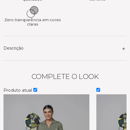
Zero transparência em cores
claras
Descrição
COMPLETE O LOOK
Produto atual