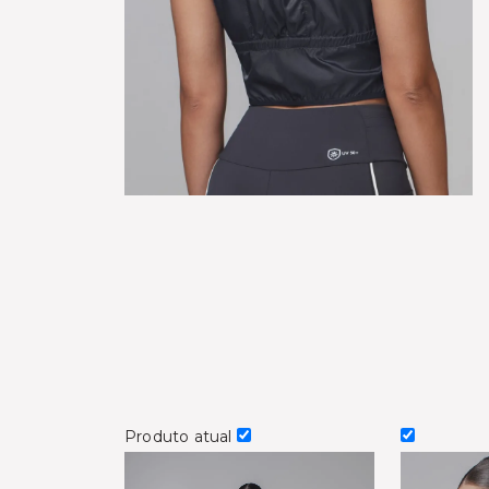
Produto atual