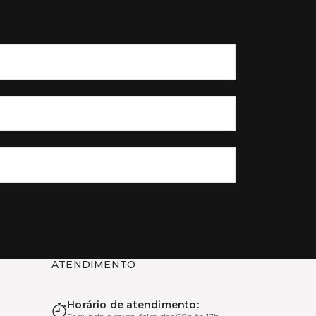
ATENDIMENTO
Horário de atendimento: