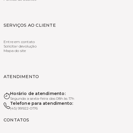
SERVIÇOS AO CLIENTE
Entre em contato
Solicitar devolução
Mapa do site
ATENDIMENTO
Horário de atendimento:
Segunda a sexta-feira das 08h às 17h
Telefone para atendimento:
(45) 99922-0176
CONTATOS