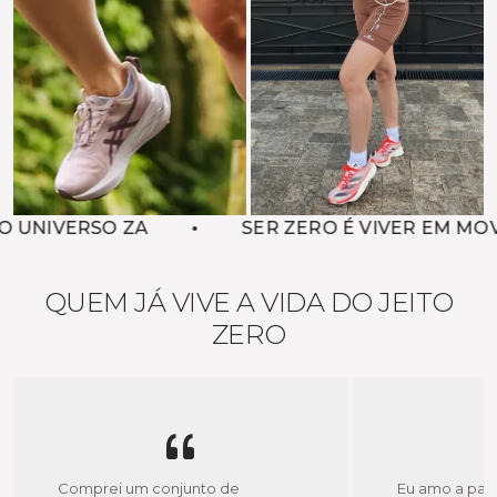
ZA
SER ZERO É VIVER EM MOVIMENTO
QUEM JÁ VIVE A VIDA DO JEITO
ZERO
Comprei um conjunto de
Eu amo a pale