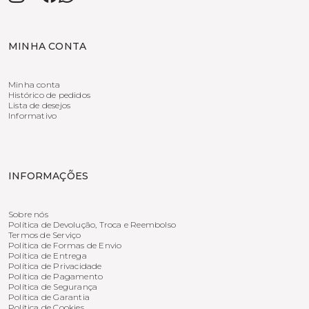
MINHA CONTA
Minha conta
Histórico de pedidos
Lista de desejos
Informativo
INFORMAÇÕES
Sobre nós
Política de Devolução, Troca e Reembolso
Termos de Serviço
Política de Formas de Envio
Política de Entrega
Política de Privacidade
Política de Pagamento
Política de Segurança
Política de Garantia
Política de Cookies