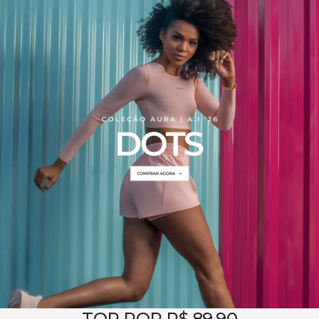
TOP POR R$ 89,90