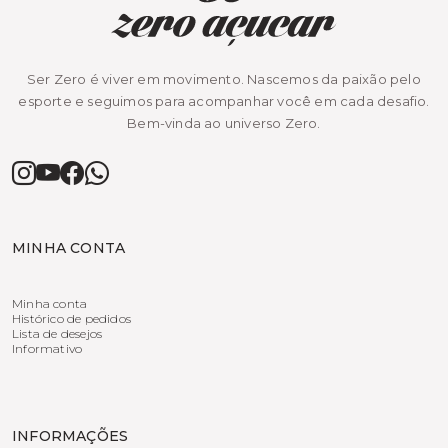
Ser Zero é viver em movimento. Nascemos da paixão pelo
esporte e seguimos para acompanhar você em cada desafio.
Bem-vinda ao universo Zero.
MINHA CONTA
Minha conta
Histórico de pedidos
Lista de desejos
Informativo
INFORMAÇÕES