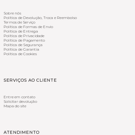
Sobre nós
Política de Devolução, Troca e Reembolso
Termos de Serviço
Política de Formas de Envio
Política de Entrega
Política de Privacidade
Política de Pagamento
Política de Segurança
Política de Garantia
Política de Cookies
SERVIÇOS AO CLIENTE
Entre em contato
Solicitar devolução
Mapa do site
ATENDIMENTO