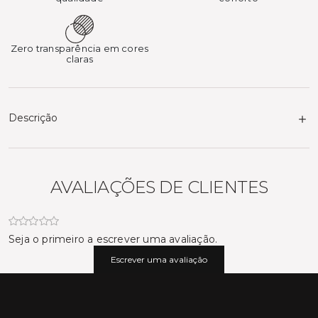
Zero transparência em cores
claras
Descrição
AVALIAÇÕES DE CLIENTES
Seja o primeiro a escrever uma avaliação.
Escrever uma avaliação