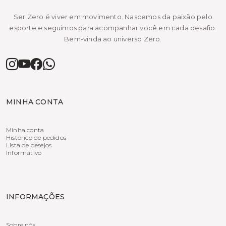
Ser Zero é viver em movimento. Nascemos da paixão pelo
esporte e seguimos para acompanhar você em cada desafio.
Bem-vinda ao universo Zero.
MINHA CONTA
Minha conta
Histórico de pedidos
Lista de desejos
Informativo
INFORMAÇÕES
Sobre nós