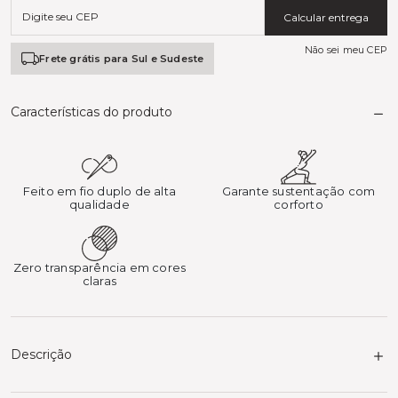
Calcular entrega
Não sei meu CEP
Frete grátis para Sul e Sudeste
Características do produto
Feito em fio duplo de alta
Garante sustentação com
qualidade
corforto
Zero transparência em cores
claras
Descrição