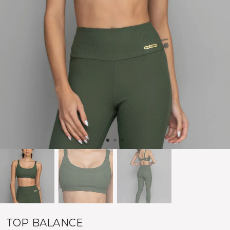
TOP BALANCE