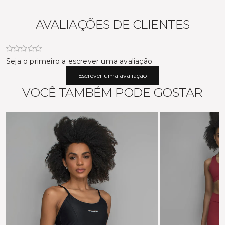
AVALIAÇÕES DE CLIENTES
Seja o primeiro a escrever uma avaliação.
Escrever uma avaliação
VOCÊ TAMBÉM PODE GOSTAR