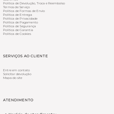
Política de Devolução, Troca e Reembolso
Termos de Serviço
Política de Formas de Envio
Política de Entrega
Política de Privacidade
Política de Pagamento
Política de Segurança
Política de Garantia
Política de Cookies
SERVIÇOS AO CLIENTE
Entre em contato
Solicitar devolução
Mapa do site
ATENDIMENTO