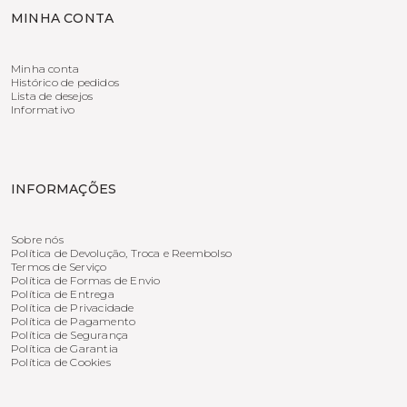
MINHA CONTA
Minha conta
Histórico de pedidos
Lista de desejos
Informativo
INFORMAÇÕES
Sobre nós
Política de Devolução, Troca e Reembolso
Termos de Serviço
Política de Formas de Envio
Política de Entrega
Política de Privacidade
Política de Pagamento
Política de Segurança
Política de Garantia
Política de Cookies