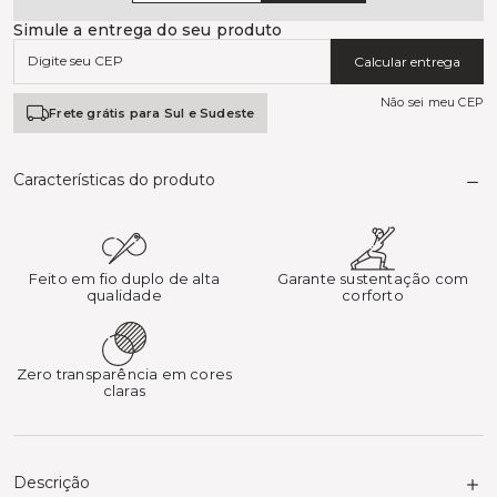
Simule a entrega do seu produto
Calcular entrega
Não sei meu CEP
Frete grátis para Sul e Sudeste
Características do produto
Feito em fio duplo de alta
Garante sustentação com
qualidade
corforto
Zero transparência em cores
claras
Descrição