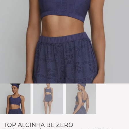
TOP ALCINHA BE ZERO