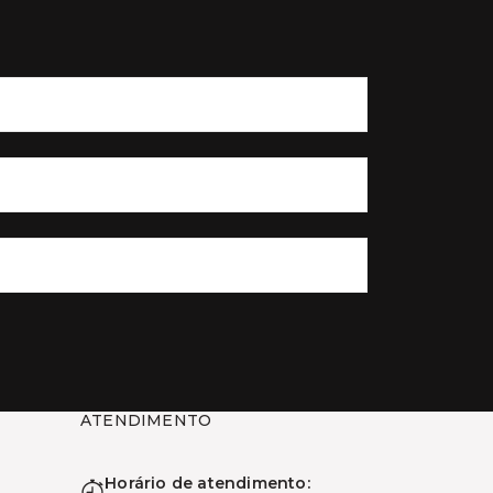
ATENDIMENTO
Horário de atendimento: