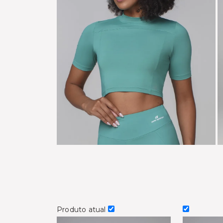
Produto atual