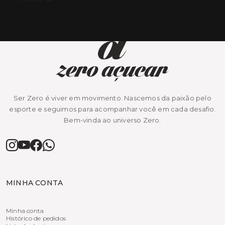
Ser Zero é viver em movimento. Nascemos da paixão pelo
esporte e seguimos para acompanhar você em cada desafio.
Bem-vinda ao universo Zero.
MINHA CONTA
Minha conta
Histórico de pedidos