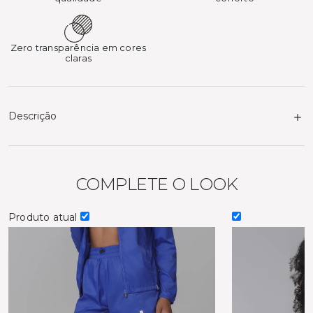
Zero transparência em cores
claras
Descrição
COMPLETE O LOOK
Produto atual