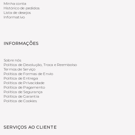
Minha conta
Histórico de pedidos
Lista de desejos
Informativo
INFORMAÇÕES
Sobre nós
Política de Devolução, Troca e Reembolso
Termos de Serviço
Política de Formas de Envio
Política de Entrega
Política de Privacidade
Política de Pagamento
Política de Segurança
Política de Garantia
Política de Cookies
SERVIÇOS AO CLIENTE