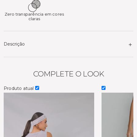
Zero transparência em cores
claras
Descrição
COMPLETE O LOOK
Produto atual