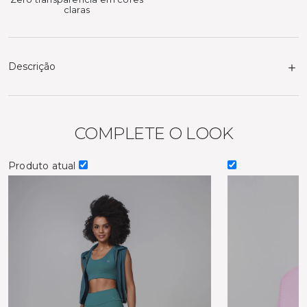
claras
Descrição
COMPLETE O LOOK
Produto atual