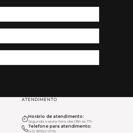
ATENDIMENTO
Horário de atendimento:
Segunda a sexta-feira das 08h às 17h
Telefone para atendimento:
(45) 99922-0176