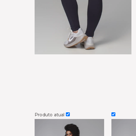
Produto atual