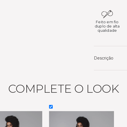
Feito em fio
duplo de alta
qualidade
Descrição
COMPLETE O LOOK