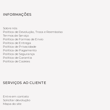
INFORMAÇÕES
Sobre nós
Política de Devolução, Troca e Reembolso
Termos de Serviço
Política de Formas de Envio
Política de Entrega
Política de Privacidade
Política de Pagamento
Política de Segurança
Política de Garantia
Política de Cookies
SERVIÇOS AO CLIENTE
Entre em contato
Solicitar devolução
Mapa do site