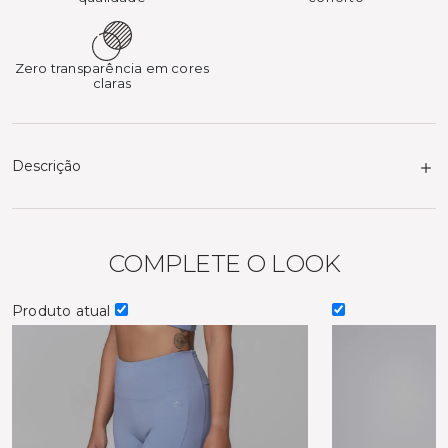
Zero transparência em cores
claras
Descrição
COMPLETE O LOOK
Produto atual