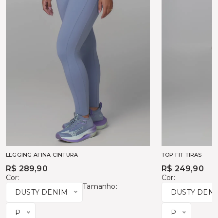
LEGGING AFINA CINTURA
TOP FIT TIRAS
R$ 289,90
R$ 249,90
Cor:
Cor:
Tamanho:
DUSTY DENIM
DUSTY DEN
P
P