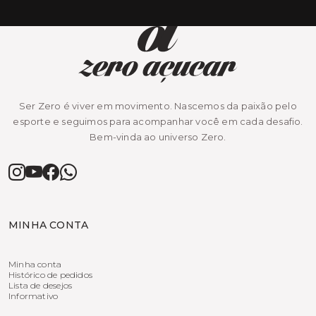
Ser Zero é viver em movimento. Nascemos da paixão pelo
esporte e seguimos para acompanhar você em cada desafio.
Bem-vinda ao universo Zero.
MINHA CONTA
Minha conta
Histórico de pedidos
Lista de desejos
Informativo