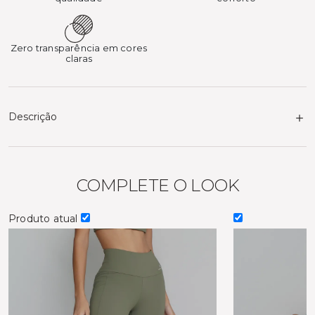
Zero transparência em cores
claras
Descrição
COMPLETE O LOOK
Produto atual