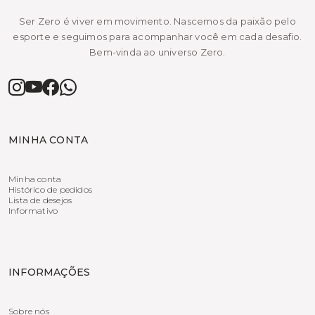
Ser Zero é viver em movimento. Nascemos da paixão pelo
esporte e seguimos para acompanhar você em cada desafio.
Bem-vinda ao universo Zero.
MINHA CONTA
Minha conta
Histórico de pedidos
Lista de desejos
Informativo
INFORMAÇÕES
Sobre nós