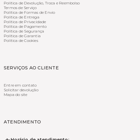
Política de Devolução, Troca e Reembolso
Termos de Serviço
Política de Formas de Envio
Política de Entrega
Política de Privacidade
Política de Pagamento
Política de Segurança
Política de Garantia
Política de Cookies
SERVIÇOS AO CLIENTE
Entre em contato
Solicitar devolução
Mapa do site
ATENDIMENTO
Horário de atendimento: