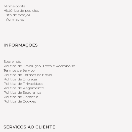
Minha conta
Histórico de pedidos
Lista de desejos
Informativo
INFORMAÇÕES
Sobre nós
Política de Devolução, Troca e Reembolso
Termos de Serviço
Política de Formas de Envio
Política de Entrega
Política de Privacidade
Política de Pagamento
Política de Segurança
Política de Garantia
Política de Cookies
SERVIÇOS AO CLIENTE