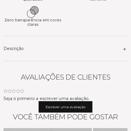
Zero transparência em cores
claras
Descrição
AVALIAÇÕES DE CLIENTES
Seja o primeiro a escrever uma avaliação.
Escrever uma avaliação
VOCÊ TAMBÉM PODE GOSTAR