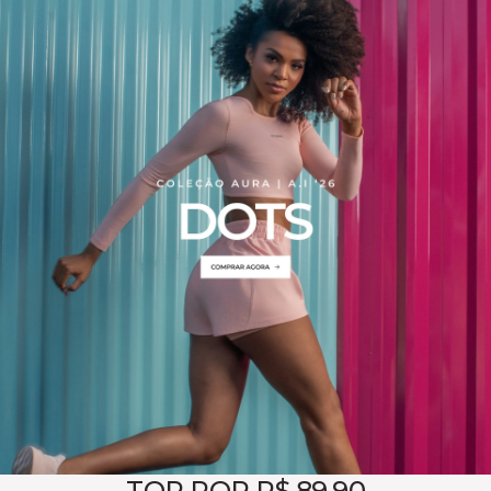
TOP POR R$ 89,90