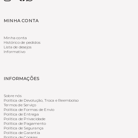
MINHA CONTA
Minha conta
Histórico de pedidos
Lista de desejos
Informativo
INFORMAÇÕES
Sobre nós
Política de Devolução, Troca e Reembolso
Termos de Serviço
Política de Formas de Envio
Política de Entrega
Política de Privacidade
Política de Pagamento
Política de Segurança
Política de Garantia
Política de Cookies