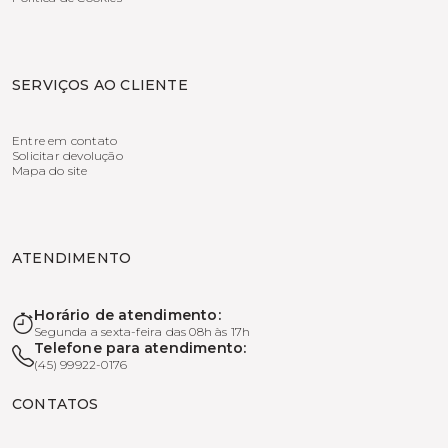
SERVIÇOS AO CLIENTE
Entre em contato
Solicitar devolução
Mapa do site
ATENDIMENTO
Horário de atendimento:
Segunda a sexta-feira das 08h às 17h
Telefone para atendimento:
(45) 99922-0176
CONTATOS