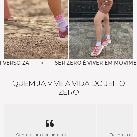
SER ZERO É VIVER EM MOVIMENTO
QUEM JÁ VIVE A VIDA DO JEITO
ZERO
Comprei um conjunto de
Eu amo a pale