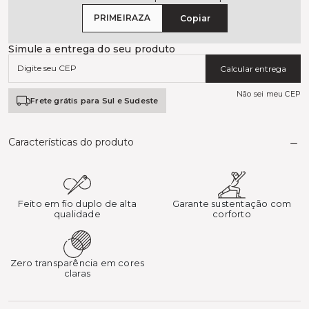
PRIMEIRAZA
Copiar
Simule a entrega do seu produto
Calcular entrega
Não sei meu CEP
Frete grátis para Sul e Sudeste
Características do produto
Feito em fio duplo de alta
Garante sustentação com
qualidade
corforto
Zero transparência em cores
claras