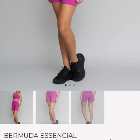
BERMUDA ESSENCIAL