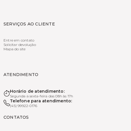
SERVIÇOS AO CLIENTE
Entre em contato
Solicitar devolução
Mapa do site
ATENDIMENTO
Horário de atendimento:
Segunda a sexta-feira das 08h às 17h
Telefone para atendimento:
(45) 99922-0176
CONTATOS