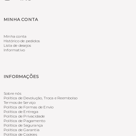
MINHA CONTA
Minha conta
Histórico de pedidos
Lista de desejos
Informativo
INFORMAÇÕES
Sobre nós
Política de Devolução, Troca e Reembolso
Termos de Serviço
Política de Formas de Envio
Política de Entrega
Política de Privacidade
Política de Pagamento
Política de Segurança
Política de Garantia
Política de Cookies