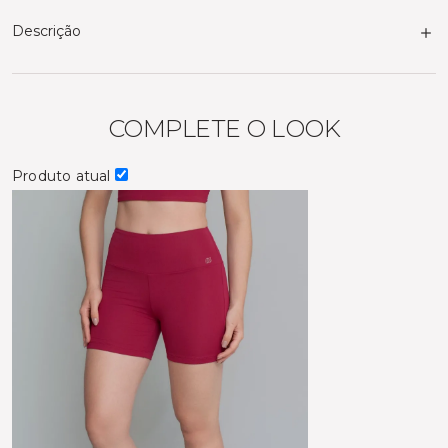
Descrição
COMPLETE O LOOK
Produto atual