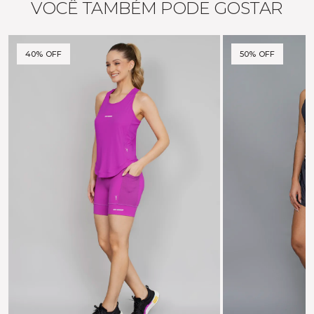
VOCÊ TAMBÉM PODE GOSTAR
40% OFF
50% OFF