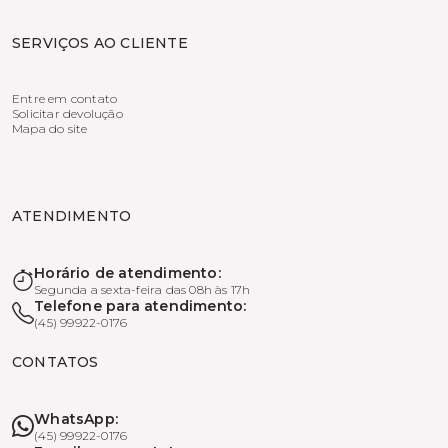
SERVIÇOS AO CLIENTE
Entre em contato
Solicitar devolução
Mapa do site
ATENDIMENTO
Horário de atendimento:
Segunda a sexta-feira das 08h às 17h
Telefone para atendimento:
(45) 99922-0176
CONTATOS
WhatsApp:
(45) 99922-0176