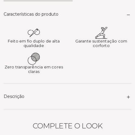
Características do produto
Feito em fio duplo de alta
Garante sustentação com
qualidade
corforto
Zero transparência em cores
claras
Descrição
COMPLETE O LOOK