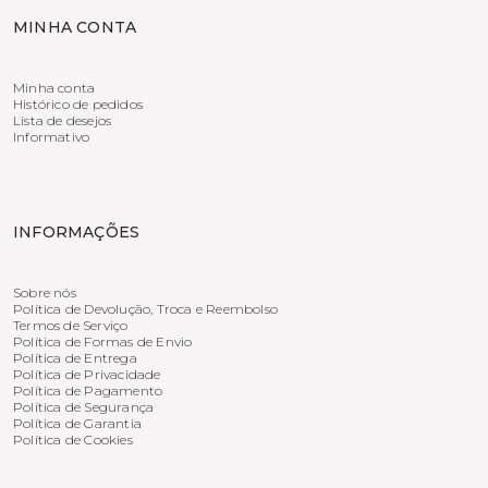
MINHA CONTA
Minha conta
Histórico de pedidos
Lista de desejos
Informativo
INFORMAÇÕES
Sobre nós
Política de Devolução, Troca e Reembolso
Termos de Serviço
Política de Formas de Envio
Política de Entrega
Política de Privacidade
Política de Pagamento
Política de Segurança
Política de Garantia
Política de Cookies