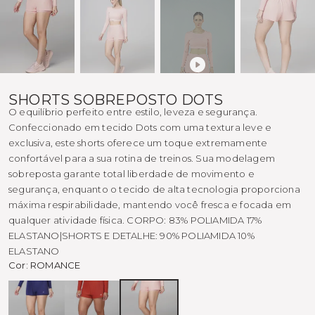
SHORTS SOBREPOSTO DOTS
O equilíbrio perfeito entre estilo, leveza e segurança.
Confeccionado em tecido Dots com uma textura leve e
exclusiva, este shorts oferece um toque extremamente
confortável para a sua rotina de treinos. Sua modelagem
sobreposta garante total liberdade de movimento e
segurança, enquanto o tecido de alta tecnologia proporciona
máxima respirabilidade, mantendo você fresca e focada em
qualquer atividade física. CORPO: 83% POLIAMIDA 17%
ELASTANO|SHORTS E DETALHE: 90% POLIAMIDA 10%
ELASTANO
Cor:
ROMANCE