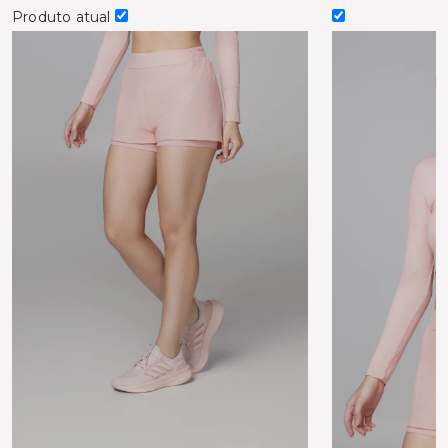
Produto atual