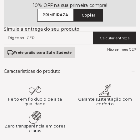
10% OFF na sua primeira compra!
PRIMEIRAZA
Copiar
Simule a entrega do seu produto
Calcular entrega
Não sei meu CEP
Frete grátis para Sul e Sudeste
Características do produto
Feito em fio duplo de alta
Garante sustentação com
qualidade
corforto
Zero transparência em cores
claras