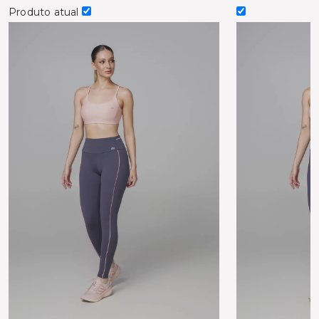
Produto atual