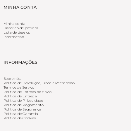
MINHA CONTA
Minha conta
Histórico de pedidos
Lista de desejos
Informativo
INFORMAÇÕES
Sobre nós
Política de Devolução, Troca e Reembolso
Termos de Serviço
Política de Formas de Envio
Política de Entrega
Política de Privacidade
Política de Pagamento
Política de Segurança
Política de Garantia
Política de Cookies