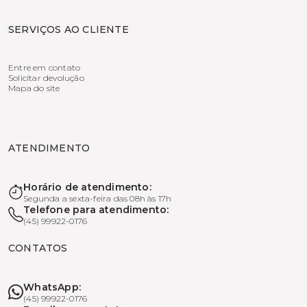
SERVIÇOS AO CLIENTE
Entre em contato
Solicitar devolução
Mapa do site
ATENDIMENTO
Horário de atendimento:
Segunda a sexta-feira das 08h às 17h
Telefone para atendimento:
(45) 99922-0176
CONTATOS
WhatsApp:
(45) 99922-0176