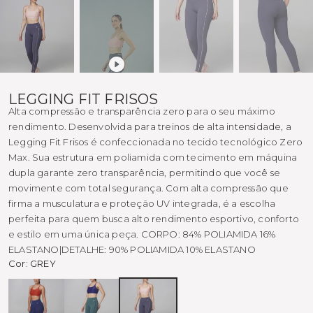
LEGGING FIT FRISOS
Alta compressão e transparência zero para o seu máximo
rendimento. Desenvolvida para treinos de alta intensidade, a
Legging Fit Frisos é confeccionada no tecido tecnológico Zero
Max. Sua estrutura em poliamida com tecimento em máquina
dupla garante zero transparência, permitindo que você se
movimente com total segurança. Com alta compressão que
firma a musculatura e proteção UV integrada, é a escolha
perfeita para quem busca alto rendimento esportivo, conforto
e estilo em uma única peça. CORPO: 84% POLIAMIDA 16%
ELASTANO|DETALHE: 90% POLIAMIDA 10% ELASTANO
Cor:
GREY