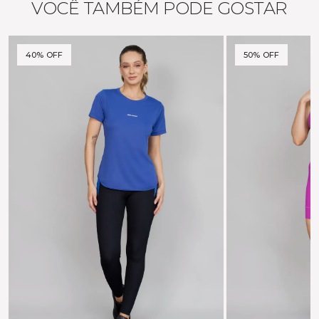
VOCÊ TAMBÉM PODE GOSTAR
40% OFF
50% OFF