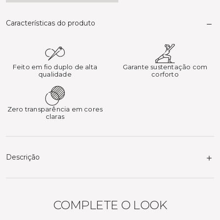
Características do produto
Feito em fio duplo de alta
Garante sustentação com
qualidade
corforto
Zero transparência em cores
claras
Descrição
COMPLETE O LOOK