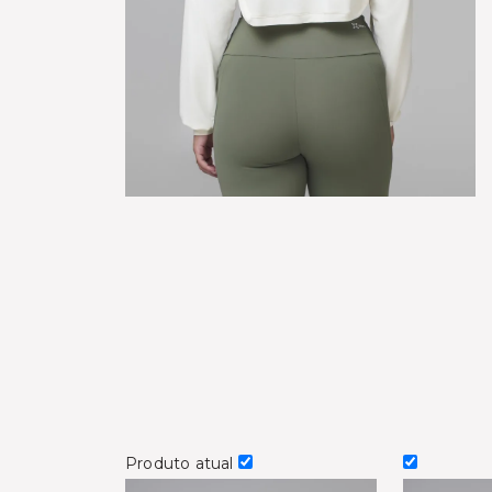
Produto atual