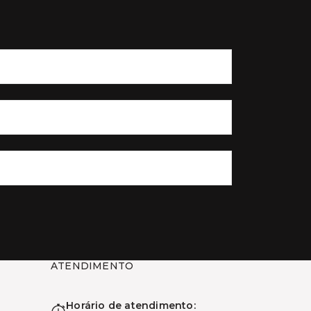
ATENDIMENTO
Horário de atendimento: